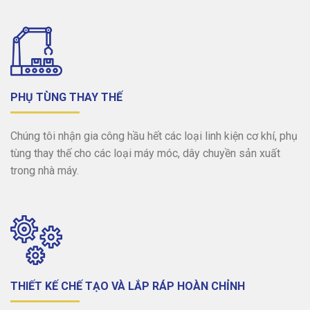
PHỤ TÙNG THAY THẾ
Chúng tôi nhận gia công hầu hết các loại linh kiện cơ khí, phụ
tùng thay thế cho các loại máy móc, dây chuyền sản xuất
trong nhà máy.
THIẾT KẾ CHẾ TẠO VÀ LẮP RÁP HOÀN CHỈNH