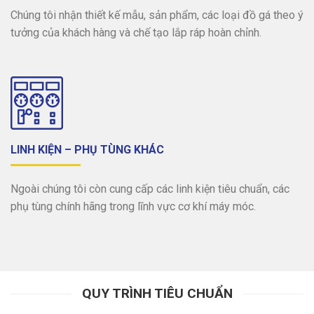
Chúng tôi nhận thiết kế mẫu, sản phẩm, các loại đồ gá theo ý
tưởng của khách hàng và chế tạo lắp ráp hoàn chỉnh.
LINH KIỆN – PHỤ TÙNG KHÁC
Ngoài chúng tôi còn cung cấp các linh kiện tiêu chuẩn, các
phụ tùng chính hãng trong lĩnh vực cơ khí máy móc.
QUY TRÌNH TIÊU CHUẨN