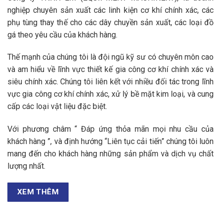
nghiệp chuyên sản xuất các linh kiện cơ khí chính xác, các
phụ tùng thay thế cho các dây chuyền sản xuất, các loại đồ
gá theo yêu cầu của khách hàng.
Thế mạnh của chúng tôi là đội ngũ kỹ sư có chuyên môn cao
và am hiểu về lĩnh vực thiết kế gia công cơ khí chính xác và
siêu chính xác. Chúng tôi liên kết với nhiều đối tác trong lĩnh
vực gia công cơ khí chính xác, xử lý bề mặt kim loại, và cung
cấp các loại vật liệu đặc biệt.
Với phương châm “ Đáp ứng thỏa mãn mọi nhu cầu của
khách hàng ”, và định hướng “Liên tục cải tiến” chúng tôi luôn
mang đến cho khách hàng những sản phẩm và dịch vụ chất
lượng nhất.
XEM THÊM